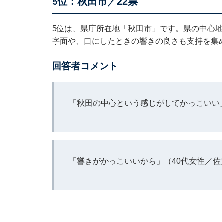
5位：秋田市／22票
5位は、県庁所在地「秋田市」です。県の中心
字面や、口にしたときの響きの良さも支持を集
回答者コメント
「秋田の中心という感じがしてかっこいい
「響きがかっこいいから」（40代女性／佐