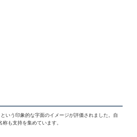
」という印象的な字面のイメージが評価されました。自
名称も支持を集めています。