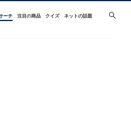
サーチ
注目の商品
クイズ
ネットの話題