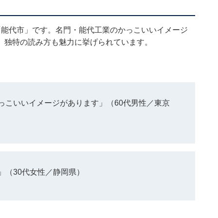
「能代市」です。名門・能代工業のかっこいいイメージ
、独特の読み方も魅力に挙げられています。
っこいいイメージがあります」（60代男性／東京
」（30代女性／静岡県）