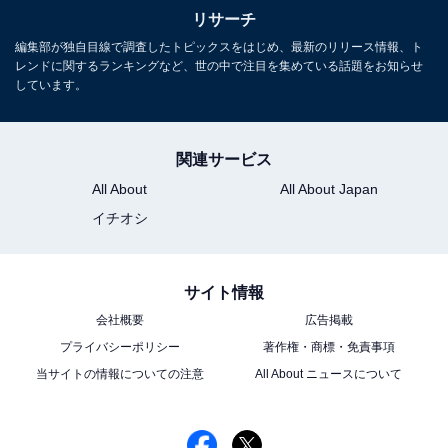
リサーチ
編集部が独自目線で調査したトピックスをはじめ、最新のリリース情報、ト
レンドに関するランキングなど、世の中で注目を集めている話題をお知らせ
しています。
関連サービス
All About
All About Japan
イチオシ
サイト情報
会社概要
広告掲載
プライバシーポリシー
著作権・商標・免責事項
当サイトの情報についての注意
All About ニュースについて