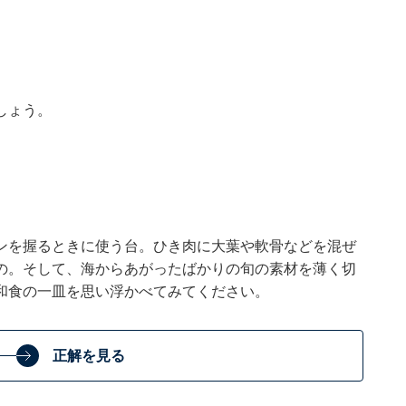
しょう。
ンを握るときに使う台。ひき肉に大葉や軟骨などを混ぜ
の。そして、海からあがったばかりの旬の素材を薄く切
和食の一皿を思い浮かべてみてください。
正解を見る