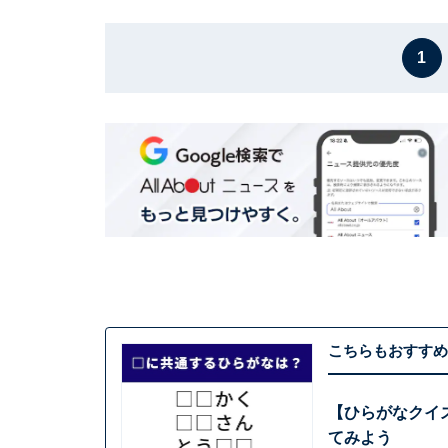
1
こちらもおすすめ
【ひらがなクイ
てみよう