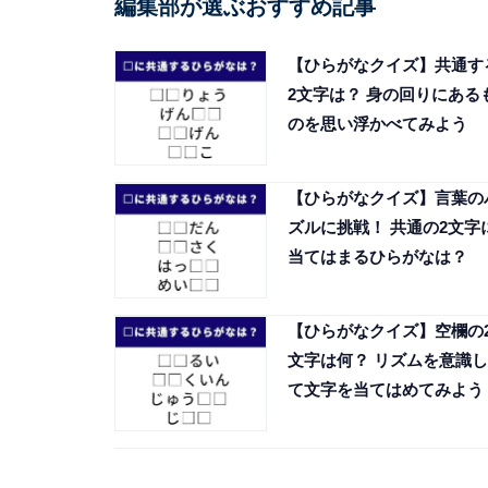
編集部が選ぶおすすめ記事
【ひらがなクイズ】共通す
2文字は？ 身の回りにある
のを思い浮かべてみよう
【ひらがなクイズ】言葉の
ズルに挑戦！ 共通の2文字
当てはまるひらがなは？
【ひらがなクイズ】空欄の
文字は何？ リズムを意識し
て文字を当てはめてみよう