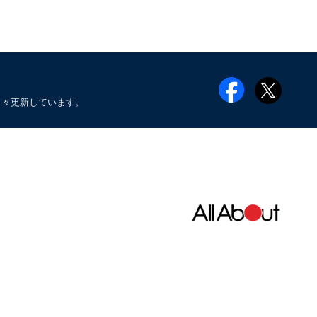
日々更新しています。