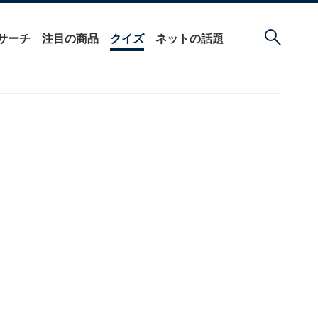
サーチ
注目の商品
クイズ
ネットの話題