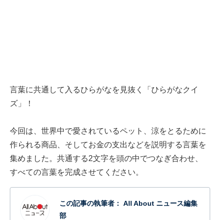
言葉に共通して入るひらがなを見抜く「ひらがなクイ
ズ」！
今回は、世界中で愛されているペット、涼をとるために
作られる商品、そしてお金の支出などを説明する言葉を
集めました。共通する2文字を頭の中でつなぎ合わせ、
すべての言葉を完成させてください。
この記事の執筆者：
All About ニュース編集
部