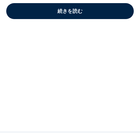
続きを読む