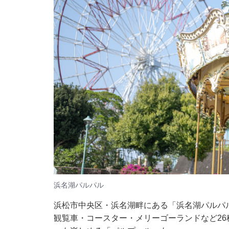
浜名湖パルパル
浜松市中央区・浜名湖畔にある「浜名湖パルパル
観覧車・コースター・メリーゴーランドなど2