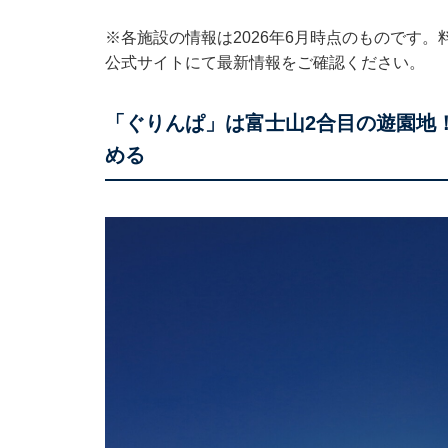
※各施設の情報は2026年6月時点のものです
公式サイトにて最新情報をご確認ください。
「ぐりんぱ」は富士山2合目の遊園地
める