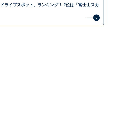
ドライブスポット」ランキング！ 2位は「富士山スカ