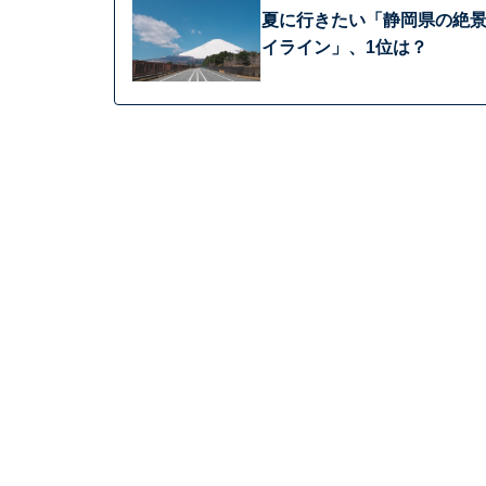
夏に行きたい「静岡県の絶景
イライン」、1位は？