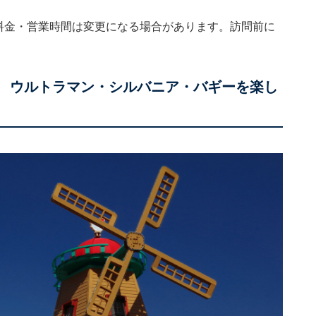
。料金・営業時間は変更になる場合があります。訪問前に
！ ウルトラマン・シルバニア・バギーを楽し