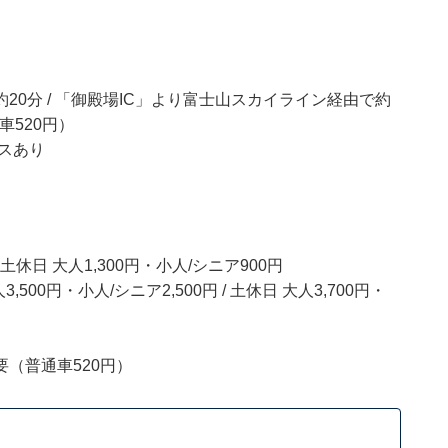
20分 / 「御殿場IC」より富士山スカイライン経由で約
車520円）
スあり
 土休日 大人1,300円・小人/シニア900円
0円・小人/シニア2,500円 / 土休日 大人3,700円・
（普通車520円）