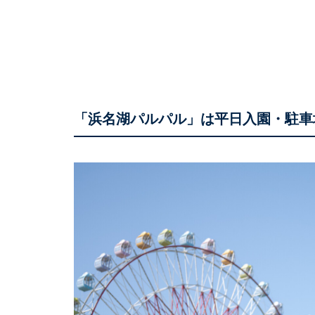
「浜名湖パルパル」は平日入園・駐車