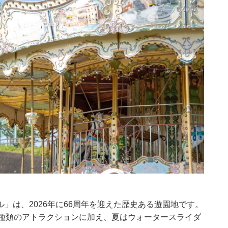
」は、2026年に66周年を迎えた歴史ある遊園地です。
6種類のアトラクションに加え、夏はウォータースライダ