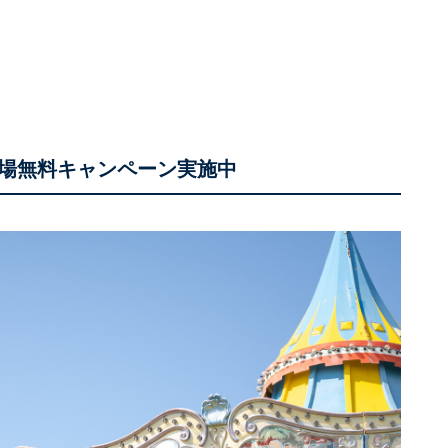
場無料キャンペーン実施中