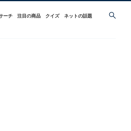
サーチ
注目の商品
クイズ
ネットの話題