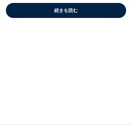
続きを読む