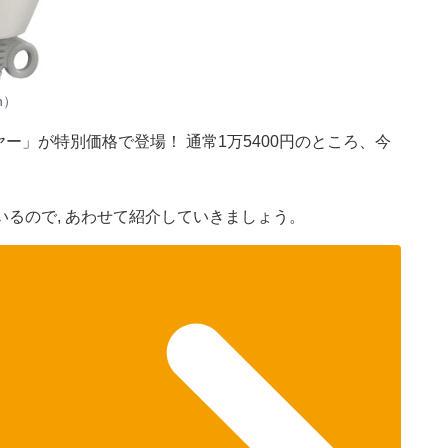
n）
ー」が特別価格で登場！ 通常1万5400円のところ、今
るので, あわせて紹介していきましょう。