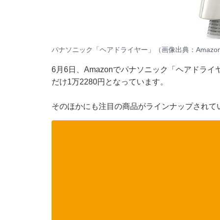
パナソニック「ヘアドライヤー」（画像出典：Amazo
6月6日、
Amazon
でパナソニック「ヘアドライヤ
だけ1万2280円となっています。
そのほかにも注目の商品がラインナップされてい