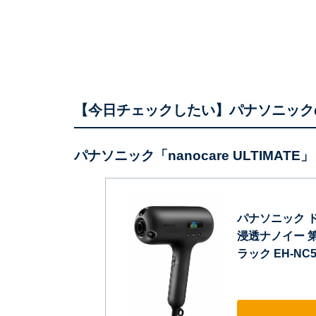
【今日チェックしたい】パナソニック
パナソニック「nanocare ULTIMATE」
パナソニック ドラ
浸透ナノイー 第2
ラック EH-NC5