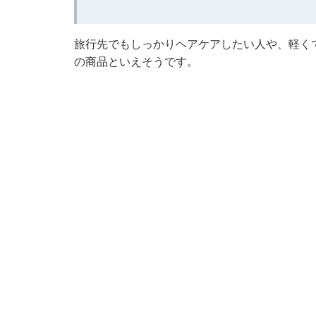
旅行先でもしっかりヘアケアしたい人や、軽く
の商品といえそうです。