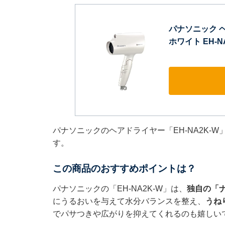
パナソニック 
ホワイト EH-N
パナソニックのヘアドライヤー「EH-NA2K-W
す。
この商品のおすすめポイントは？
パナソニックの「EH-NA2K-W」は、
独自の「
にうるおいを与えて水分バランスを整え、
うね
でパサつきや広がりを抑えてくれるのも嬉しい