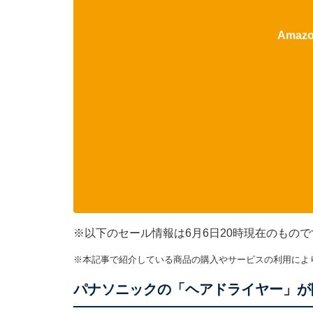
Ama
※以下のセール情報は6月6日20時現在のもの
※本記事で紹介している商品の購入やサービスの利用によ
パナソニックの「ヘアドライヤー」が限