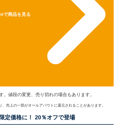
zonで商品を見る
です。値段の変更、売り切れの場合もあります。
り、売上の一部がオールアバウトに還元されることがあります。
定価格に！ 20％オフで登場