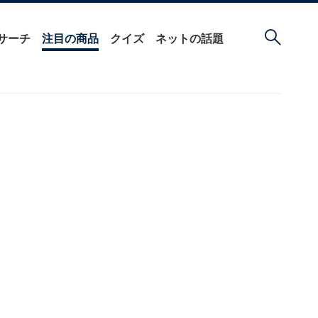
サーチ
注目の商品
クイズ
ネットの話題