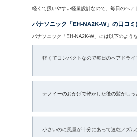
軽くて扱いやすい軽量設計なので、毎日のヘア
パナソニック「EH-NA2K-W」の口コミ
パナソニック「EH-NA2K-W」には以下のよ
軽くてコンパクトなので毎日のヘアドライ
ナノイーのおかげで乾かした後の髪がしっ
小さいのに風量が十分にあって速乾ノズル