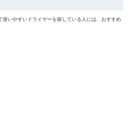
て使いやすいドライヤーを探している人には、おすすめ