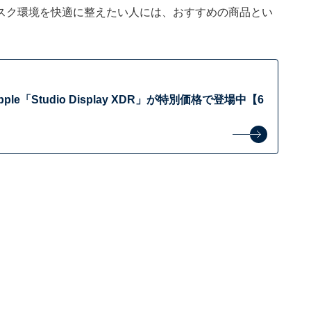
スク環境を快適に整えたい人には、おすすめの商品とい
le「Studio Display XDR」が特別価格で登場中【6