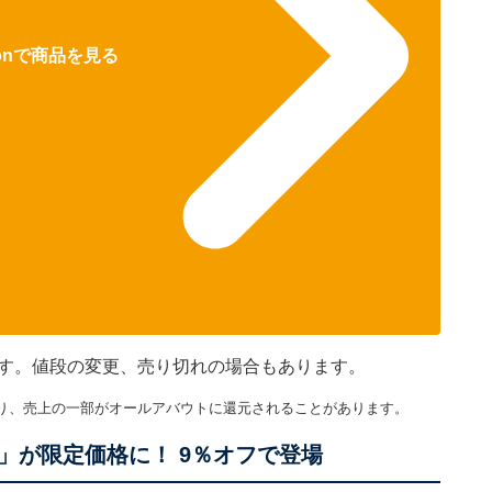
zonで商品を見る
です。値段の変更、売り切れの場合もあります。
り、売上の一部がオールアバウトに還元されることがあります。
」が限定価格に！ 9％オフで登場