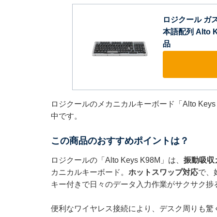
ロジクール ガ
本語配列 Alto
品
ロジクールのメカニカルキーボード「Alto Key
中です。
この商品のおすすめポイントは？
ロジクールの「Alto Keys K98M」は、
振動吸収
カニカルキーボード。
ホットスワップ対応
で、
キー付きで日々のデータ入力作業がサクサク捗
便利なワイヤレス接続により、デスク周りも驚