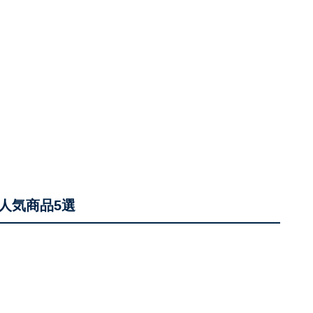
人気商品5選