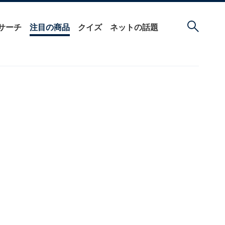
サーチ
注目の商品
クイズ
ネットの話題