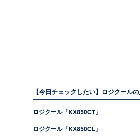
【今日チェックしたい】ロジクールの
ロジクール「KX850CT」
ロジクール「KX850CL」