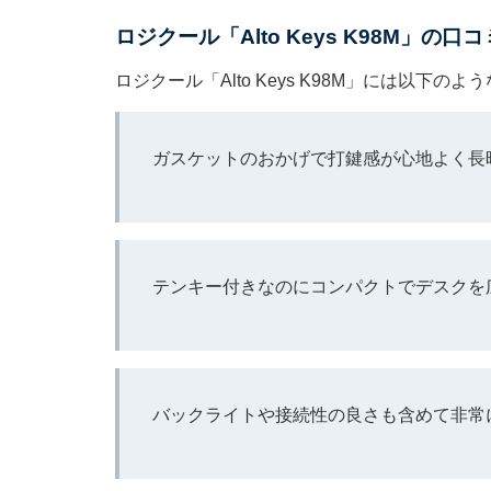
ロジクール「Alto Keys K98M」の口
ロジクール「Alto Keys K98M」には以下
ガスケットのおかげで打鍵感が心地よく長
テンキー付きなのにコンパクトでデスクを
バックライトや接続性の良さも含めて非常