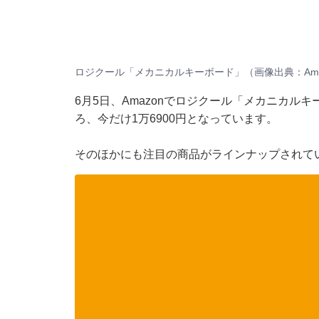
ロジクール「メカニカルキーボード」（画像出典：Ama
6月5日、
Amazon
でロジクール「メカニカルキー
ろ、今だけ1万6900円となっています。
そのほかにも注目の商品がラインナップされてい