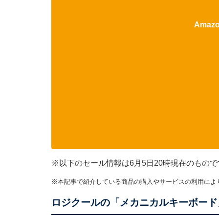
Ama
※以下のセール情報は6月5日20時現在のもの
※本記事で紹介している商品の購入やサービスの利用によ
ロジクールの「メカニカルキーボード