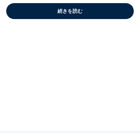
続きを読む