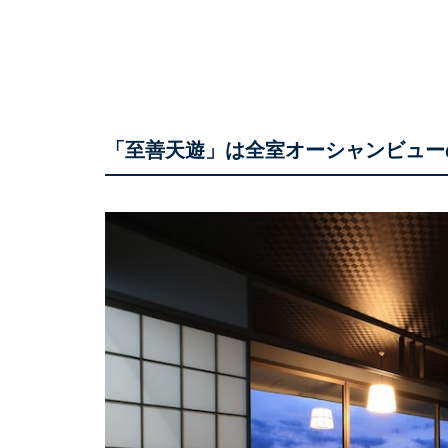
「至善天遊」は全室オーシャンビュー