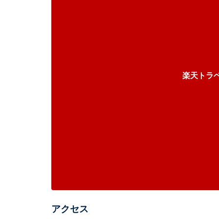
楽天トラ
アクセス