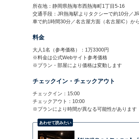
所在地：静岡県熱海市西熱海町1丁目5-16
交通手段：JR熱海駅よりタクシーで約10分／J
車で約1時間30分／名古屋方面（名古屋IC）から
料金
大人1名（参考価格）：1万3300円
※料金は公式Webサイト参考価格
※プラン・部屋により価格は変動します
チェックイン・チェックアウト
チェックイン：15:00
チェックアウト：10:00
※プランにより時間が異なる可能性があります
あわせて読みたい