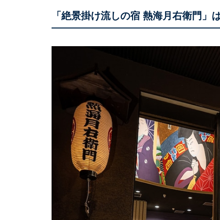
「絶景掛け流しの宿 熱海月右衛門」