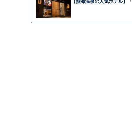
【熱海温泉の人気ホテル】「