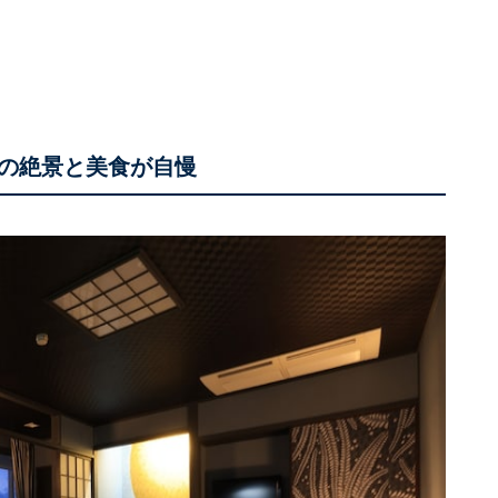
の絶景と美食が自慢