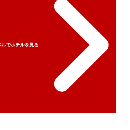
ベルでホテルを見る