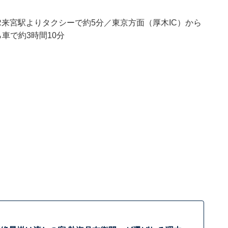
R来宮駅よりタクシーで約5分／東京方面（厚木IC）から
車で約3時間10分