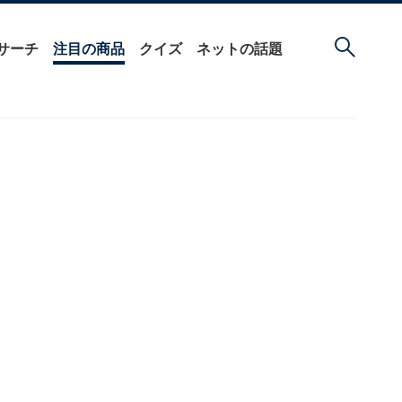
サーチ
注目の商品
クイズ
ネットの話題