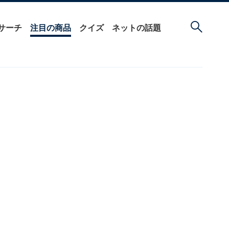
サーチ
注目の商品
クイズ
ネットの話題