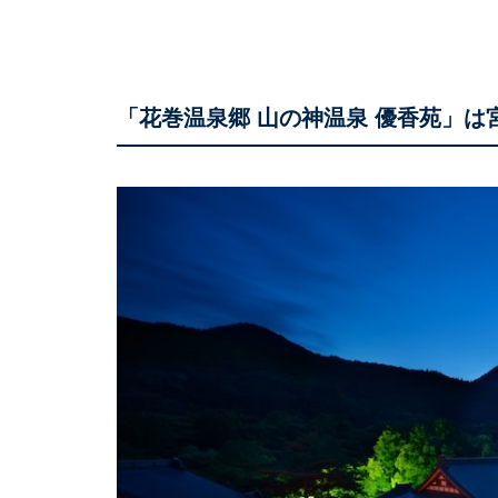
「花巻温泉郷 山の神温泉 優香苑」