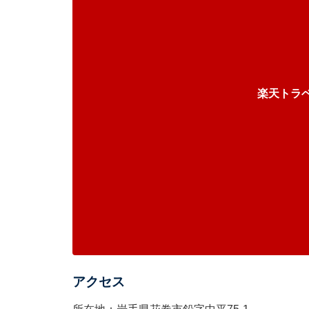
楽天トラ
アクセス