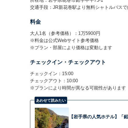
所在地：岩手県花巻市鉛字中平75-1
交通手段：JR新花巻駅より無料シャトルバスで約
料金
大人1名（参考価格）：1万5900円
※料金は公式Webサイト参考価格
※プラン・部屋により価格は変動します
チェックイン・チェックアウト
チェックイン：15:00
チェックアウト：10:00
※プランにより時間が異なる可能性があります
あわせて読みたい
【岩手県の人気ホテル】「鉛