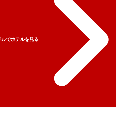
ベルでホテルを見る