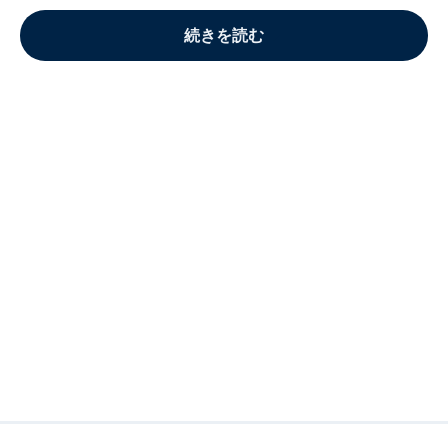
続きを読む