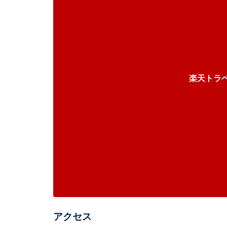
楽天トラ
アクセス