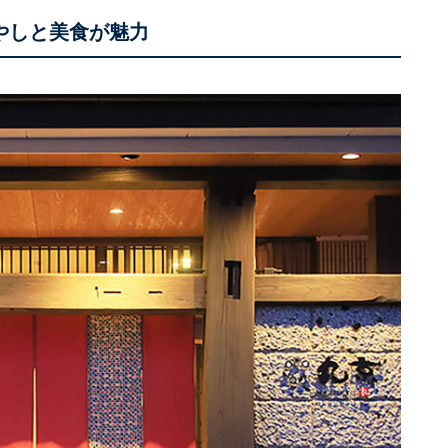
やしと美食が魅力