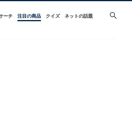
サーチ
注目の商品
クイズ
ネットの話題