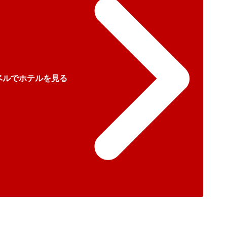
ベルでホテルを見る