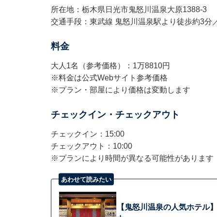
所在地：栃木県日光市鬼怒川温泉大原1388-3
交通手段：東武線 鬼怒川温泉駅より徒歩約3分／日
料金
大人1名（参考価格）：1万8810円
※料金は公式Webサイト参考価格
※プラン・部屋により価格は変動します
チェックイン・チェックアウト
チェックイン：15:00
チェックアウト：10:00
※プランにより時間が異なる可能性があります
あわせて読みたい
【鬼怒川温泉の人気ホテル】