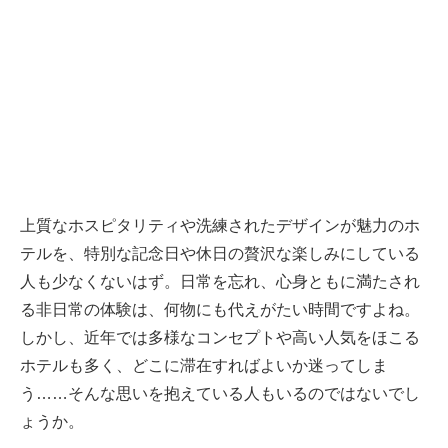
上質なホスピタリティや洗練されたデザインが魅力のホ
テルを、特別な記念日や休日の贅沢な楽しみにしている
人も少なくないはず。日常を忘れ、心身ともに満たされ
る非日常の体験は、何物にも代えがたい時間ですよね。
しかし、近年では多様なコンセプトや高い人気をほこる
ホテルも多く、どこに滞在すればよいか迷ってしま
う……そんな思いを抱えている人もいるのではないでし
ょうか。