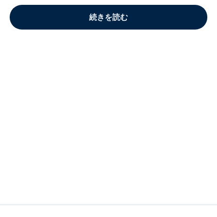
続きを読む