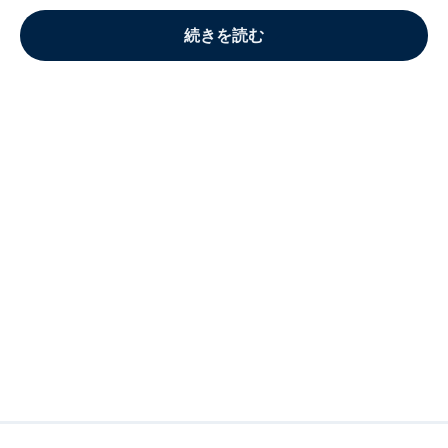
続きを読む