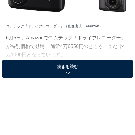
コムテック「ドライブレコーダー」（画像出典：Amazon）
6月5日、Amazonでコムテック「ドライブレコーダー」
が特別価格で登場！ 通常4万6550円のところ、今だけ4
万1000円となっています。
続きを読む
そのほかにも注目の商品がラインナップされているの
で、あわせて紹介していきましょう。
Amazonで商品を見る