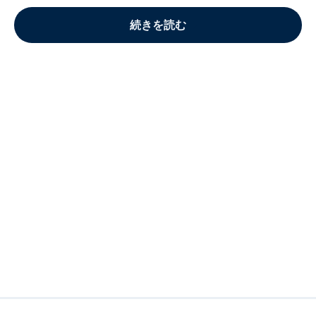
続きを読む