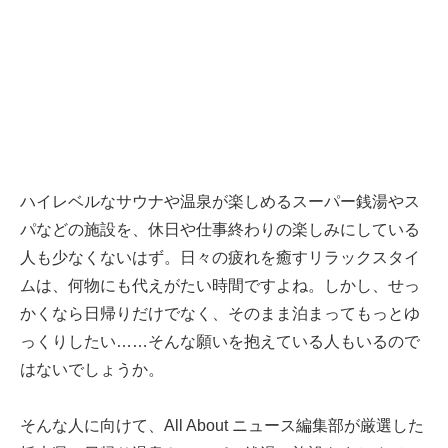
ハイレベルなサウナや温泉が楽しめるスーパー銭湯やス
パなどの施設を、休日や仕事終わりの楽しみにしている
人も少なくないはず。日々の疲れを癒すリラックスタイ
ムは、何物にも代えがたい時間ですよね。しかし、せっ
かくなら日帰りだけでなく、そのまま泊まってもっとゆ
っくりしたい……そんな願いを抱えている人もいるので
はないでしょうか。
そんな人に向けて、All About ニュース編集部が厳選した