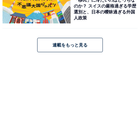
のか？ スイスの厳格過ぎる学歴
選別と、日本の曖昧過ぎる外国
人政策
連載をもっと見る