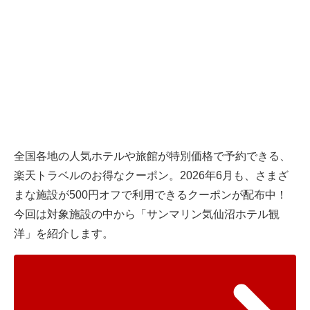
全国各地の人気ホテルや旅館が特別価格で予約できる、
楽天トラベル
のお得なクーポン。2026年6月も、さまざ
まな施設が500円オフで利用できるクーポンが配布中！
今回は対象施設の中から「サンマリン気仙沼ホテル観
洋」を紹介します。