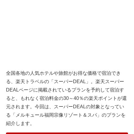
全国各地の人気ホテルや旅館がお得な価格で宿泊でき
る、
楽天トラベル
の「スーパーDEAL」。楽天スーパー
DEALページに掲載されているプランを予約して宿泊す
ると、もれなく宿泊料金の30～40％の楽天ポイントが還
元されます。今回は、スーパーDEALの対象となってい
る「メルキュール福岡宗像リゾート＆スパ」のプランを
紹介します。