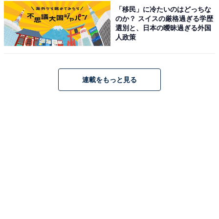
「移民」に冷たいのはどっちな
のか？ スイスの厳格過ぎる学歴
選別と、日本の曖昧過ぎる外国
人政策
連載をもっと見る