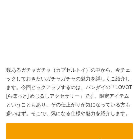
数あるガチャガチャ（カプセルトイ）の中から、今チェ
ックしておきたいガチャガチャの魅力を詳しくご紹介し
ます。今回ピックアップするのは、バンダイの「LOVOT
[らぼっと] めじるしアクセサリー」です。限定アイテム
ということもあり、その仕上がりが気になっている方も
多いはず。そこで、気になる仕様や魅力を紹介します。