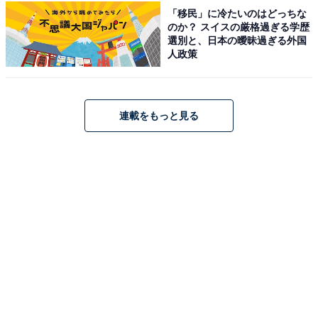
「移民」に冷たいのはどっちな
のか？ スイスの厳格過ぎる学歴
選別と、日本の曖昧過ぎる外国
人政策
連載をもっと見る
楽天で見る
※掲載されている情報は記事公開時のものです。あらか
じめご了承ください