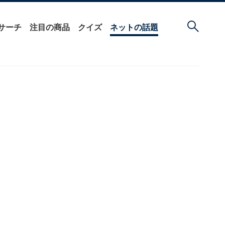
サーチ
注目の商品
クイズ
ネットの話題