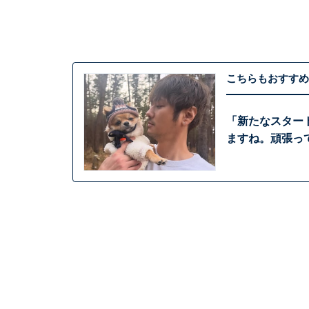
こちらもおすすめ
「新たなスター
ますね。頑張っ