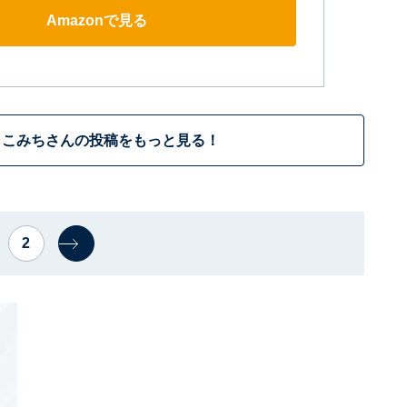
Amazonで見る
もこみちさんの投稿をもっと見る！
2