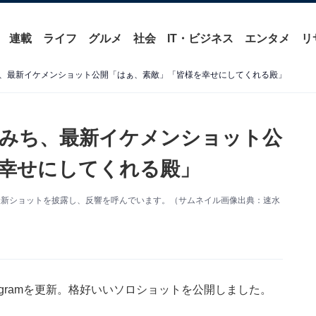
連載
ライフ
グルメ
社会
IT・ビジネス
エンタメ
リ
、最新イケメンショット公開「はぁ、素敵」「皆様を幸せにしてくれる殿」
みち、最新イケメンショット公
幸せにしてくれる殿」
新。最新ショットを披露し、反響を呼んでいます。（サムネイル画像出典：速水
agramを更新。格好いいソロショットを公開しました。