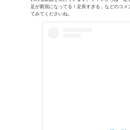
足が窮屈になってる！足長すぎる」などのコメ
てみてくださいね。