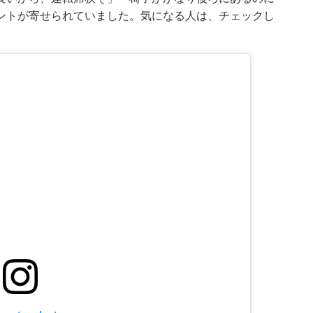
ントが寄せられていました。気になる人は、チェックし