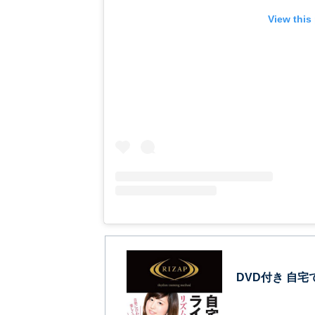
View this
DVD付き 自