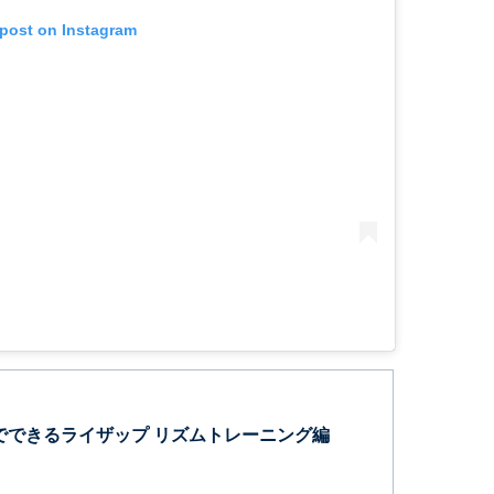
 post on Instagram
宅でできるライザップ リズムトレーニング編