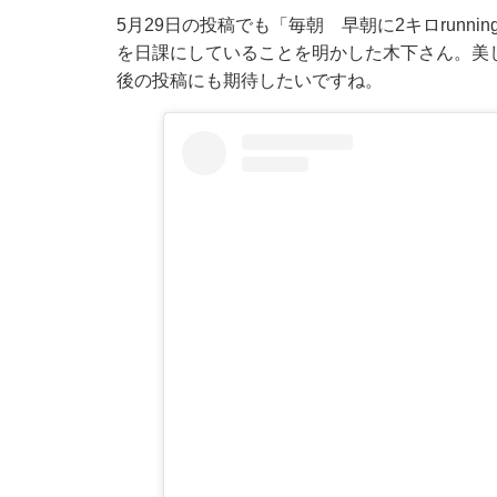
5月29日の投稿でも「毎朝 早朝に2キロrunn
を日課にしていることを明かした木下さん。美
後の投稿にも期待したいですね。