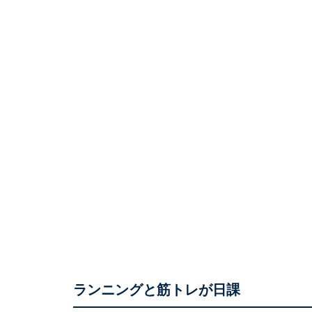
ランニングと筋トレが日課