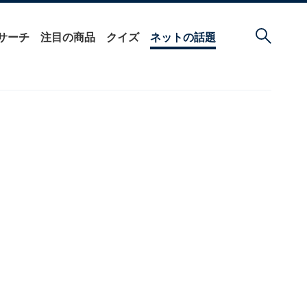
サーチ
注目の商品
クイズ
ネットの話題