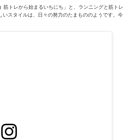
ing 筋トレから始まるいちにち」と、ランニングと筋トレ
しいスタイルは、日々の努力のたまもののようです。今