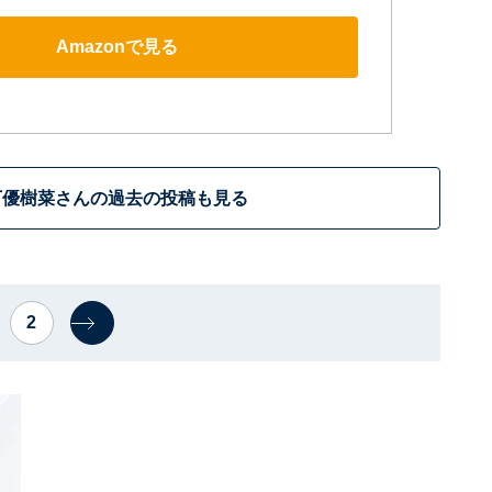
Amazonで見る
下優樹菜さんの過去の投稿も見る
2