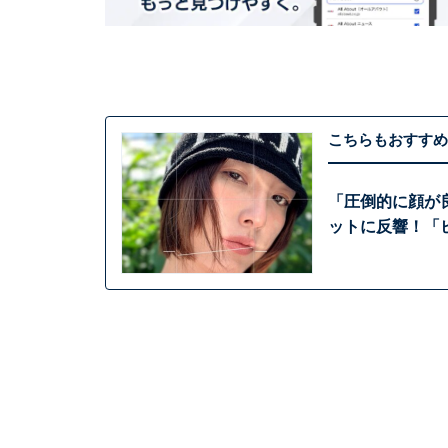
こちらもおすすめ
「圧倒的に顔が
ットに反響！「