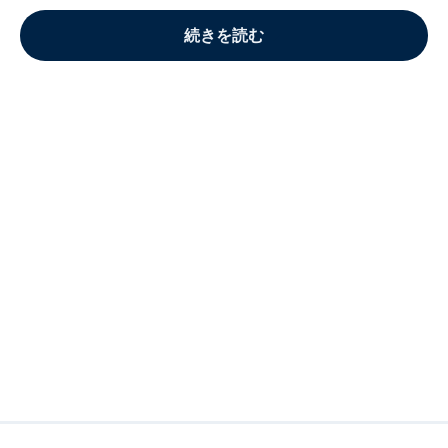
続きを読む