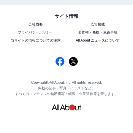
サイト情報
会社概要
広告掲載
プライバシーポリシー
著作権・商標・免責事項
当サイトの情報についての注意
All About ニュースについて
Copyright©All About, Inc. All rights reserved.
掲載の記事・写真・イラストなど、
すべてのコンテンツの無断複写・転載・公衆送信等を禁じます。