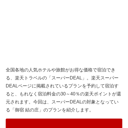
全国各地の人気ホテルや旅館がお得な価格で宿泊でき
る、
楽天トラベル
の「スーパーDEAL」。楽天スーパー
DEALページに掲載されているプランを予約して宿泊す
ると、もれなく宿泊料金の30～40％の楽天ポイントが還
元されます。今回は、スーパーDEALの対象となってい
る「御宿 結の庄」のプランを紹介します。