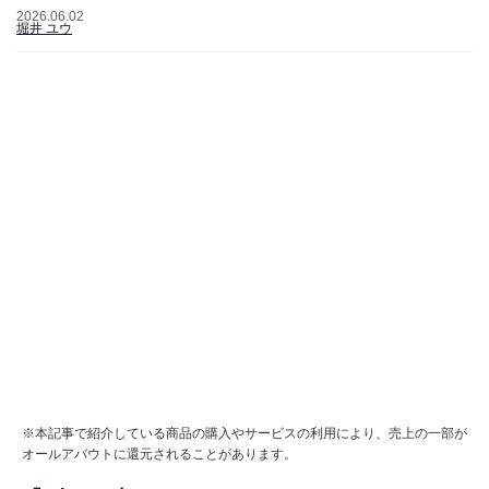
2026.06.02
堀井 ユウ
※本記事で紹介している商品の購入やサービスの利用により、売上の一部が
オールアバウトに還元されることがあります。