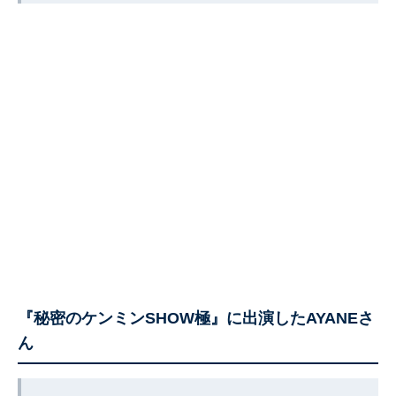
『秘密のケンミンSHOW極』に出演したAYANEさ
ん