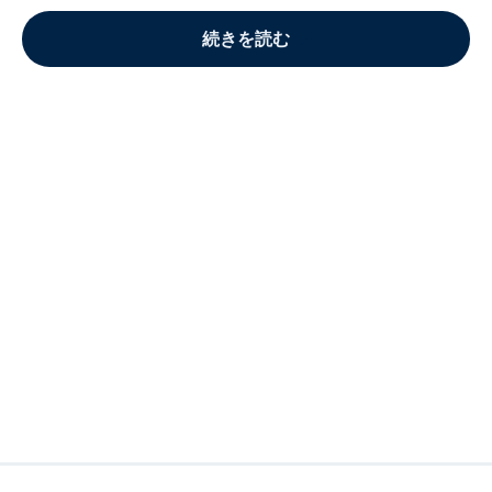
続きを読む