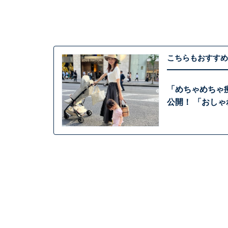
こちらもおすすめ
「めちゃめちゃ
公開！ 「おし