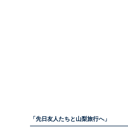
「先日友人たちと山梨旅行へ」