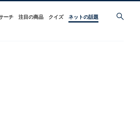
サーチ
注目の商品
クイズ
ネットの話題