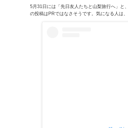
5月31日には「先日友人たちと山梨旅行へ」と
の投稿はPRではなさそうです。気になる人は