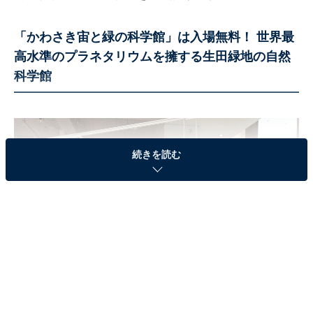
「かわさき宙と緑の科学館」は入場無料！ 世界最
高水準のプラネタリウムを擁する生田緑地の自然
科学館
続きを読む