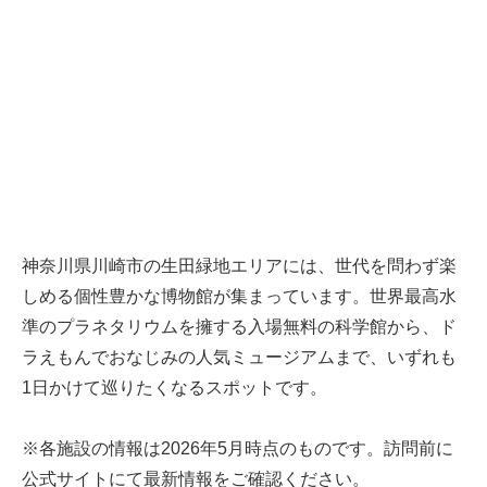
神奈川県川崎市の生田緑地エリアには、世代を問わず楽
しめる個性豊かな博物館が集まっています。世界最高水
準のプラネタリウムを擁する入場無料の科学館から、ド
ラえもんでおなじみの人気ミュージアムまで、いずれも
1日かけて巡りたくなるスポットです。
※各施設の情報は2026年5月時点のものです。訪問前に
公式サイトにて最新情報をご確認ください。