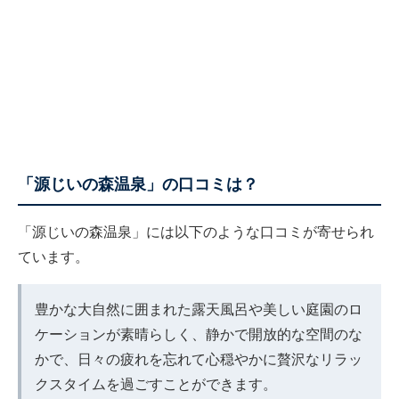
「源じいの森温泉」の口コミは？
「源じいの森温泉」には以下のような口コミが寄せられ
ています。
豊かな大自然に囲まれた露天風呂や美しい庭園のロ
ケーションが素晴らしく、静かで開放的な空間のな
かで、日々の疲れを忘れて心穏やかに贅沢なリラッ
クスタイムを過ごすことができます。