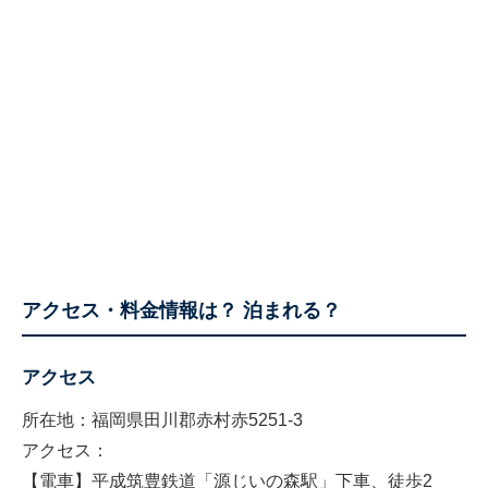
アクセス・料金情報は？ 泊まれる？
アクセス
所在地：福岡県田川郡赤村赤5251-3
アクセス：
【電車】平成筑豊鉄道「源じいの森駅」下車、徒歩2