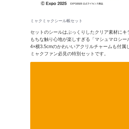
ミャクミャクシール帳セット
セットのシールはぷっくりしたクリア素材にキ
もちな触り心地が楽しすぎる「マシュマロシール」
4×横3.5cmのかわいいアクリルチャームも
ミャクファン必見の特別セットです。