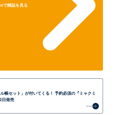
zonで雑誌を見る
ル帳セット」が付いてくる！ 予約必須の『ミャクミ
2日発売