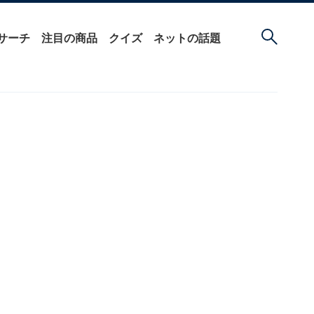
サーチ
注目の商品
クイズ
ネットの話題