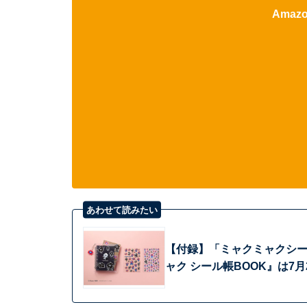
Ama
あわせて読みたい
【付録】「ミャクミャクシー
ャク シール帳BOOK』は7月