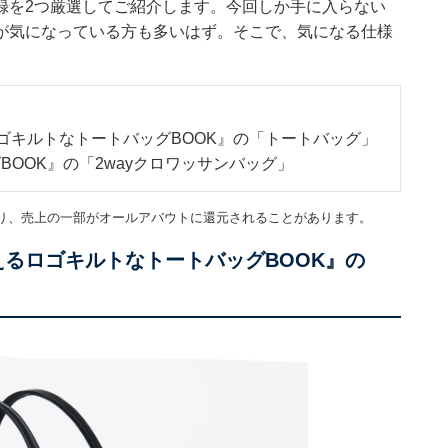
録を2つ厳選してご紹介します。今回しか手に入らない
が気になっている方も多いはず。そこで、気になる仕様
えるロゴキルトなトートバッグBOOK』の「トートバッグ」
バッグBOOK』の「2wayクロワッサンバッグ」
り、売上の一部がオールアバウトに還元されることがあります。
ルで使えるロゴキルトなトートバッグBOOK』の