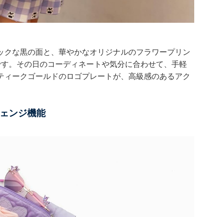
ックな黒の面と、華やかなオリジナルのフラワープリン
です。その日のコーディネートや気分に合わせて、手軽
ティークゴールドのロゴプレートが、高級感のあるアク
ェンジ機能