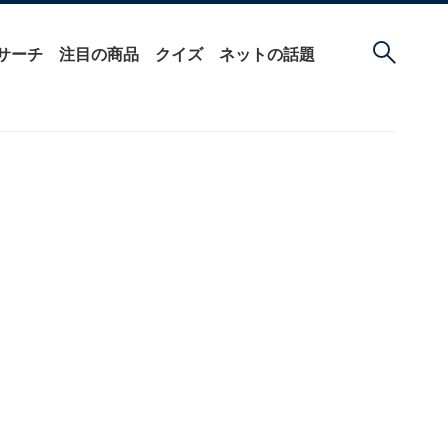
サーチ
注目の商品
クイズ
ネットの話題