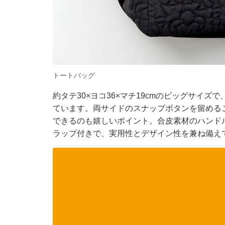
トートバッグ
約タテ30×ヨコ36×マチ19cmのビッグサイ
ています。両サイドのスナップボタンを留める
できるのも嬉しいポイント。合皮素材のハンド
ラップ付きで、実用性とデザイン性を兼ね備え