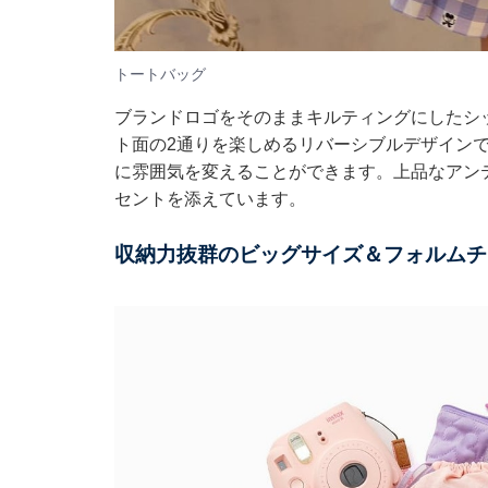
トートバッグ
ブランドロゴをそのままキルティングにしたシ
ト面の2通りを楽しめるリバーシブルデザイン
に雰囲気を変えることができます。上品なアン
セントを添えています。
収納力抜群のビッグサイズ＆フォルムチ