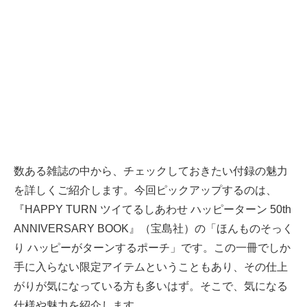
数ある雑誌の中から、チェックしておきたい付録の魅力
を詳しくご紹介します。今回ピックアップするのは、
『HAPPY TURN ツイてるしあわせ ハッピーターン 50th
ANNIVERSARY BOOK』（宝島社）の「ほんものそっく
り ハッピーがターンするポーチ」です。この一冊でしか
手に入らない限定アイテムということもあり、その仕上
がりが気になっている方も多いはず。そこで、気になる
仕様や魅力を紹介します。