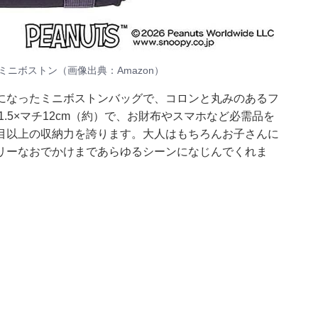
でかけミニボストン（画像出典：Amazon）
になったミニボストンバッグで、コロンと丸みのあるフ
1.5×マチ12cm（約）で、お財布やスマホなど必需品を
目以上の収納力を誇ります。大人はもちろんお子さんに
リーなおでかけまであらゆるシーンになじんでくれま