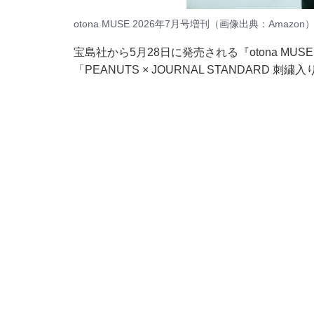
otona MUSE 2026年7月号増刊（画像出典：Amazon
宝島社から5月28日に発売される『otona MUS
「PEANUTS × JOURNAL STANDAR