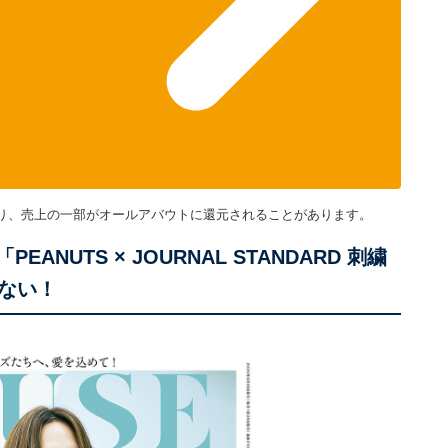
り、売上の一部がオールアバウトに還元されることがあります。
PEANUTS × JOURNAL STANDARD 刺繍
ない！