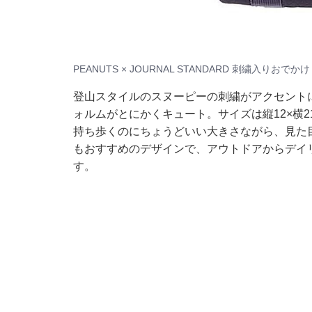
PEANUTS × JOURNAL STANDARD 刺繍入りお
登山スタイルのスヌーピーの刺繍がアクセント
ォルムがとにかくキュート。サイズは縦12×横2
持ち歩くのにちょうどいい大きさながら、見た
もおすすめのデザインで、アウトドアからデイ
す。