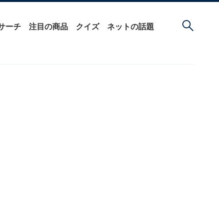
サーチ
注目の商品
クイズ
ネットの話題