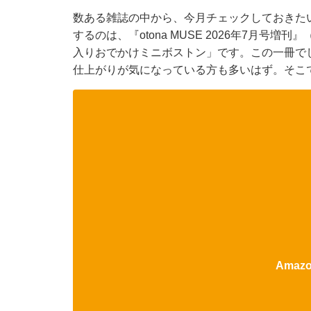
数ある雑誌の中から、今月チェックしておきた
するのは、『otona MUSE 2026年7月号増刊』（
入りおでかけミニボストン」です。この一冊で
仕上がりが気になっている方も多いはず。そこ
Ama