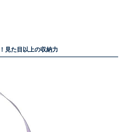
！見た目以上の収納力