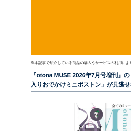
※本記事で紹介している商品の購入やサービスの利用によ
『otona MUSE 2026年7月号増刊』の「
入りおでかけミニボストン」が見逃せ