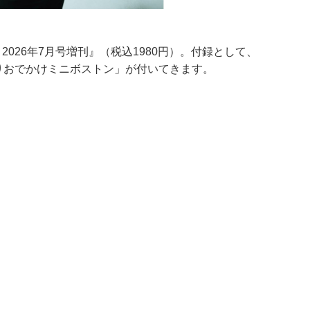
）
E 2026年7月号増刊』（税込1980円）。付録として、
D 刺繍入りおでかけミニボストン」が付いてきます。