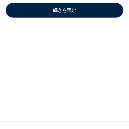
続きを読む