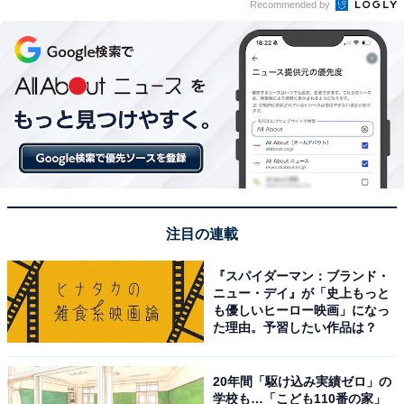
Recommended by
注目の連載
『スパイダーマン：ブランド・
ニュー・デイ』が「史上もっと
も優しいヒーロー映画」になっ
た理由。予習したい作品は？
20年間「駆け込み実績ゼロ」の
学校も…「こども110番の家」