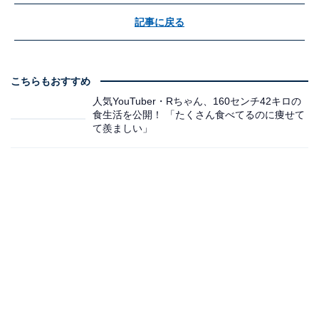
記事に戻る
こちらもおすすめ
人気YouTuber・Rちゃん、160センチ42キロの
食生活を公開！ 「たくさん食べてるのに痩せて
て羨ましい」