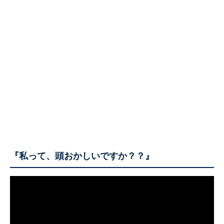
『私って、頭おかしいですか？？』