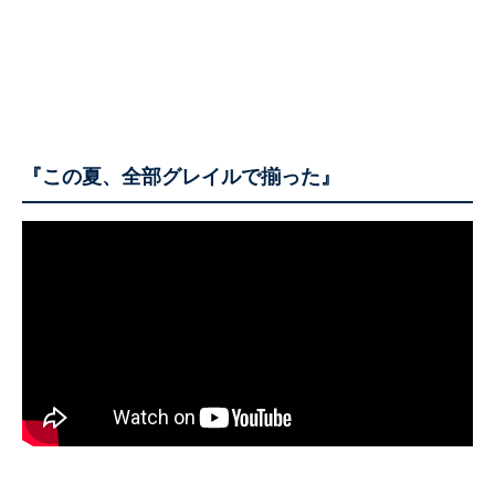
『この夏、全部グレイルで揃った』