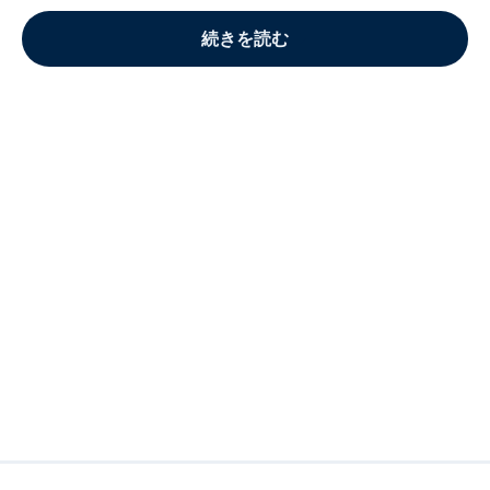
続きを読む