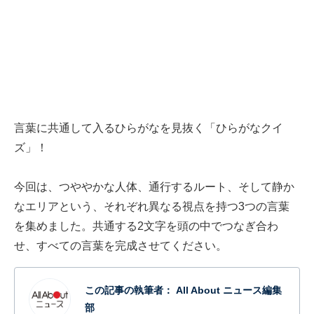
言葉に共通して入るひらがなを見抜く「ひらがなクイ
ズ」！
今回は、つややかな人体、通行するルート、そして静か
なエリアという、それぞれ異なる視点を持つ3つの言葉
を集めました。共通する2文字を頭の中でつなぎ合わ
せ、すべての言葉を完成させてください。
この記事の執筆者：
All About ニュース編集
部