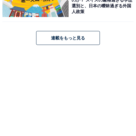
選別と、日本の曖昧過ぎる外国
人政策
連載をもっと見る