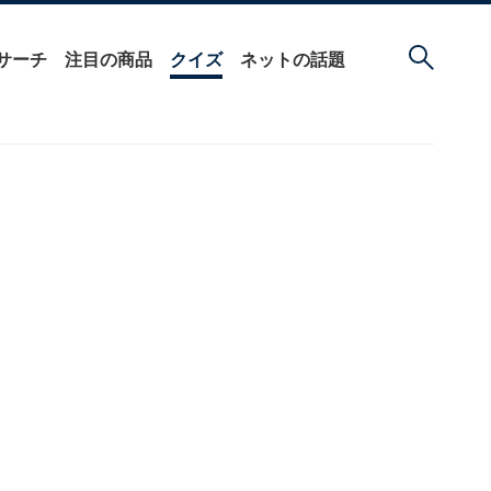
サーチ
注目の商品
クイズ
ネットの話題