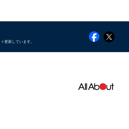
日々更新しています。