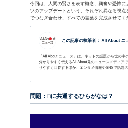
今回は、人間の賢さを表す概念、興奮や恐怖に
ツのアップデートという、それぞれ異なる視点
でつなぎ合わせ、すべての言葉を完成させてく
この記事の執筆者：
All About
「All About ニュース」は、ネットの話題から
分かりやすく伝えるAll About発のニュースメデ
りやすく回答するほか、エンタメ情報やSNSで話題
問題：□に共通するひらがなは？