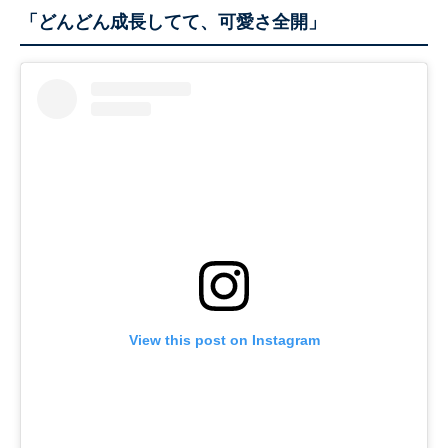
「どんどん成長してて、可愛さ全開」
View this post on Instagram