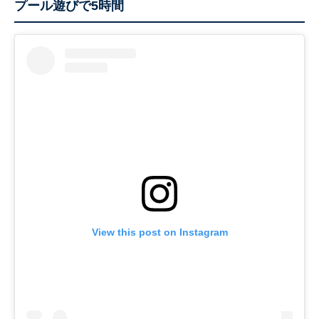
プール遊びで5時間
View this post on Instagram