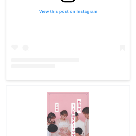
View this post on Instagram