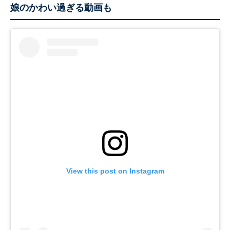
娘のかわい過ぎる動画も
View this post on Instagram