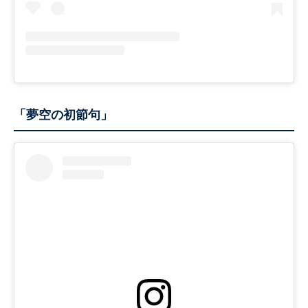
「夢空の初節句」