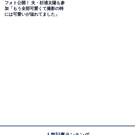
フォト公開！ 夫・杉浦太陽も参
加「もう全部可愛くて撮影の時
には可愛いが溢れてました」