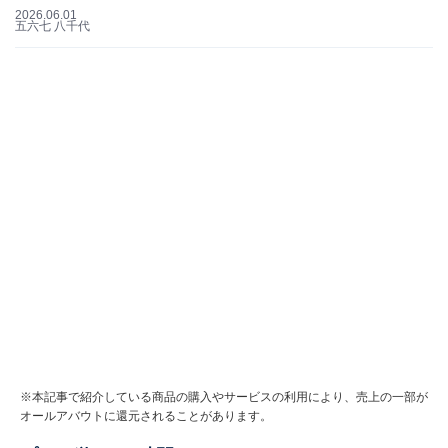
2026.06.01
五六七 八千代
※本記事で紹介している商品の購入やサービスの利用により、売上の一部が
オールアバウトに還元されることがあります。