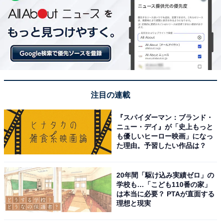
注目の連載
『スパイダーマン：ブランド・
ニュー・デイ』が「史上もっと
も優しいヒーロー映画」になっ
た理由。予習したい作品は？
20年間「駆け込み実績ゼロ」の
学校も…「こども110番の家」
は本当に必要？ PTAが直面する
理想と現実