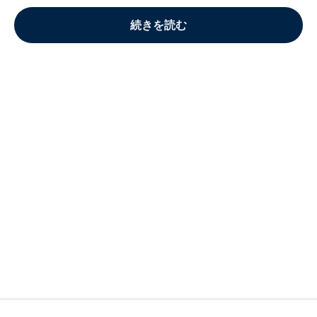
続きを読む