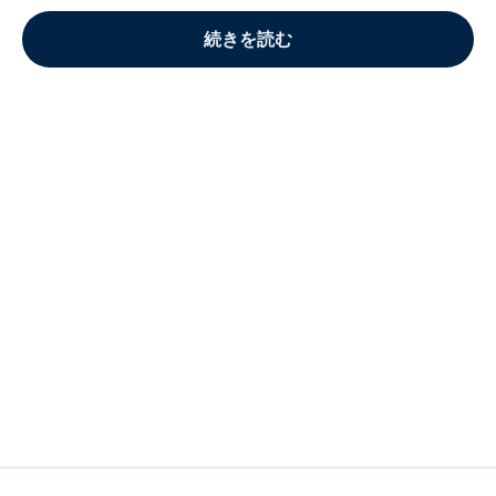
続きを読む