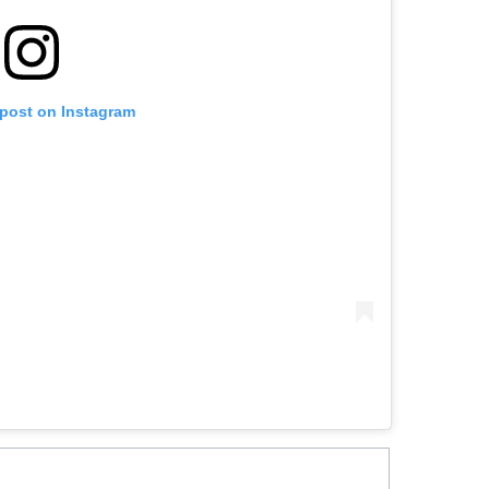
 post on Instagram