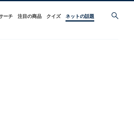
サーチ
注目の商品
クイズ
ネットの話題