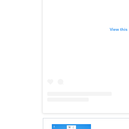
View this