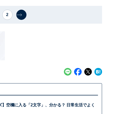
2
ズ】空欄に入る「2文字」、分かる？ 日常生活でよく