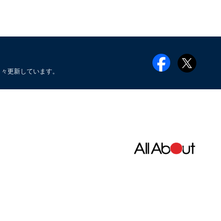
日々更新しています。