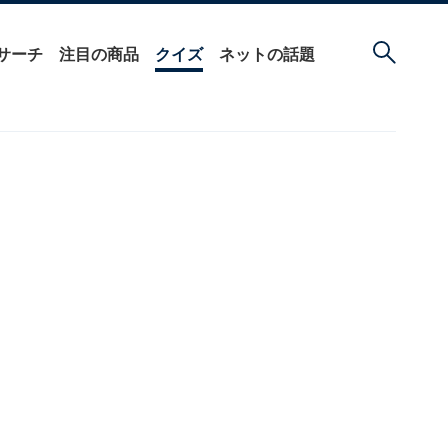
サーチ
注目の商品
クイズ
ネットの話題