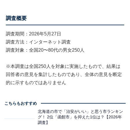
調査概要
調査期間：2026年5月27日
調査方法：インターネット調査
調査対象：全国20〜80代の男女250人
※本調査は全国250人を対象に実施したもので、結果は
回答者の意見を集計したものであり、全体の意見を断定
的に示すものではありません
こちらもおすすめ
北海道の市で「治安がいい」と思う市ランキン
グ！ 2位「函館市」を抑えた1位は？【2026年
調査】