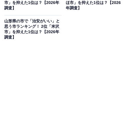
市」を抑えた1位は？【2026年
ほ市」を抑えた1位は？【2026
調査】
年調査】
山形県の市で「治安がいい」と
思う市ランキング！ 2位「米沢
市」を抑えた1位は？【2026年
調査】