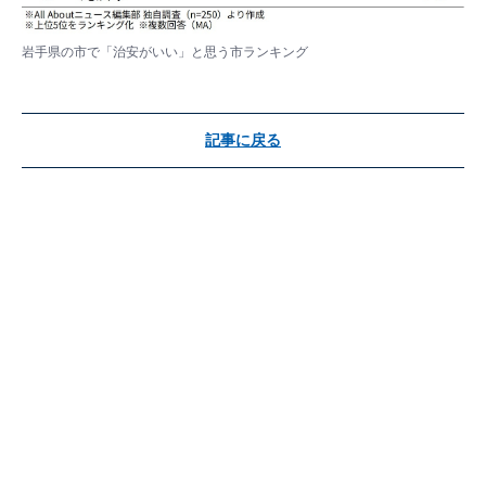
岩手県の市で「治安がいい」と思う市ランキング
記事に戻る