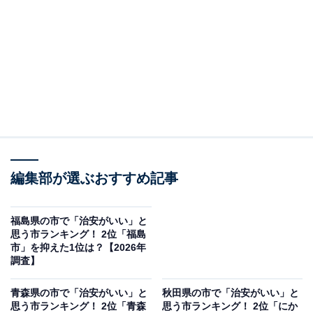
編集部が選ぶおすすめ記事
福島県の市で「治安がいい」と
思う市ランキング！ 2位「福島
市」を抑えた1位は？【2026年
調査】
青森県の市で「治安がいい」と
秋田県の市で「治安がいい」と
思う市ランキング！ 2位「青森
思う市ランキング！ 2位「にか