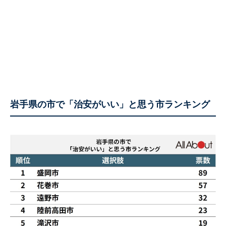
岩手県の市で「治安がいい」と思う市ランキング