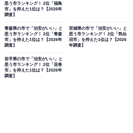
思う市ランキング！ 2位「福島
市」を抑えた1位は？【2026年
調査】
青森県の市で「治安がいい」と
宮城県の市で「治安がいい」と
思う市ランキング！ 2位「青森
思う市ランキング！ 2位「気仙
市」を抑えた1位は？【2026年
沼市」を抑えた1位は？【2026
調査】
年調査】
岩手県の市で「治安がいい」と
思う市ランキング！ 2位「花巻
市」を抑えた1位は？【2026年
調査】