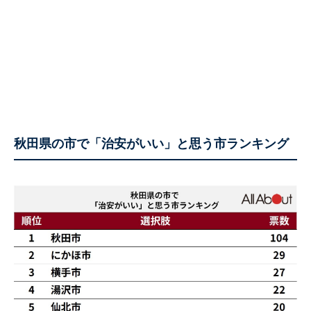
秋田県の市で「治安がいい」と思う市ランキング