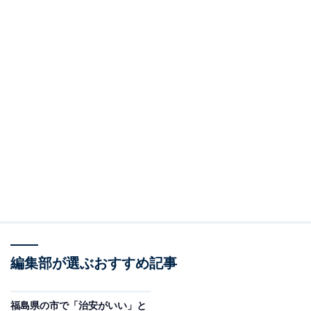
編集部が選ぶおすすめ記事
福島県の市で「治安がいい」と