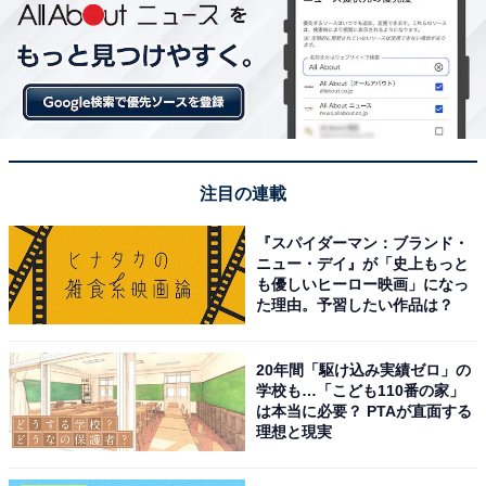
注目の連載
『スパイダーマン：ブランド・
ニュー・デイ』が「史上もっと
も優しいヒーロー映画」になっ
た理由。予習したい作品は？
20年間「駆け込み実績ゼロ」の
学校も…「こども110番の家」
は本当に必要？ PTAが直面する
理想と現実