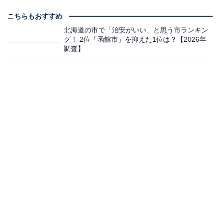
こちらもおすすめ
北海道の市で「治安がいい」と思う市ランキン
グ！ 2位「函館市」を抑えた1位は？【2026年
調査】