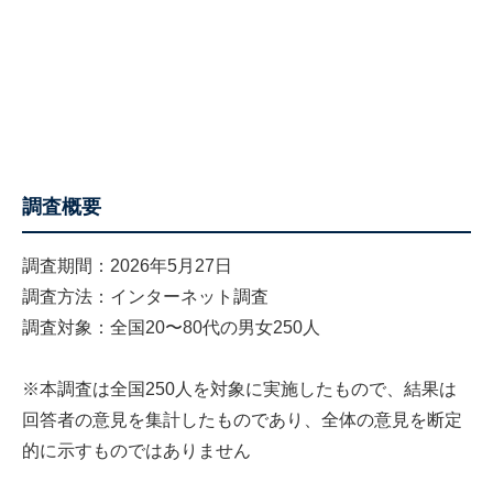
調査概要
調査期間：2026年5月27日
調査方法：インターネット調査
調査対象：全国20〜80代の男女250人
※本調査は全国250人を対象に実施したもので、結果は
回答者の意見を集計したものであり、全体の意見を断定
的に示すものではありません