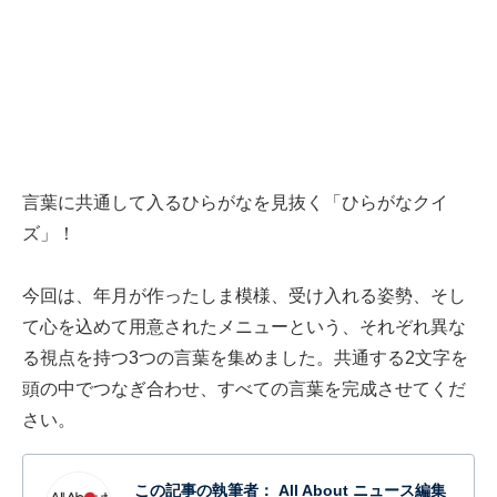
言葉に共通して入るひらがなを見抜く「ひらがなクイ
ズ」！
今回は、年月が作ったしま模様、受け入れる姿勢、そし
て心を込めて用意されたメニューという、それぞれ異な
る視点を持つ3つの言葉を集めました。共通する2文字を
頭の中でつなぎ合わせ、すべての言葉を完成させてくだ
さい。
この記事の執筆者：
All About ニュース編集