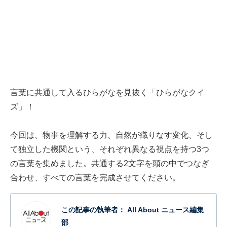
言葉に共通して入るひらがなを見抜く「ひらがなクイ
ズ」！
今回は、物事を理解する力、自然が織りなす変化、そし
て独立した機関という、それぞれ異なる視点を持つ3つ
の言葉を集めました。共通する2文字を頭の中でつなぎ
合わせ、すべての言葉を完成させてください。
この記事の執筆者：
All About ニュース編集
部